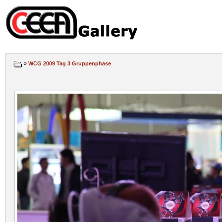
»
WCG 2009 Tag 3 Gruppenphase