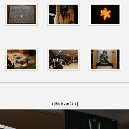
Bild 9 von 21