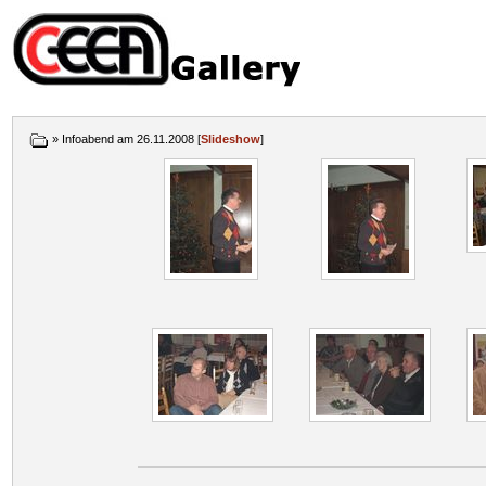
» Infoabend am 26.11.2008 [
Slideshow
]